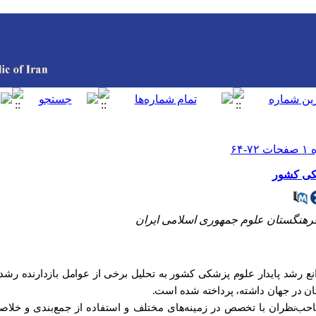
کی کشور
رهنگستان علوم جمهوری اسلامی ایران
ع رشد پایدار علوم پزشکی کشور به تحلیل برخی از عوامل بازدارنده رش
ان در جهان داشته، پرداخته شده است.
‌نظران با تخصص در زمینه‌های مختلف و استفاده از جمع‌بندی و خلاصه