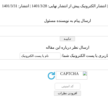
ارسال پیام به نویسنده مسئول
ارسال نظر درباره این مقاله
اربری یا پست الکترونیک شما: