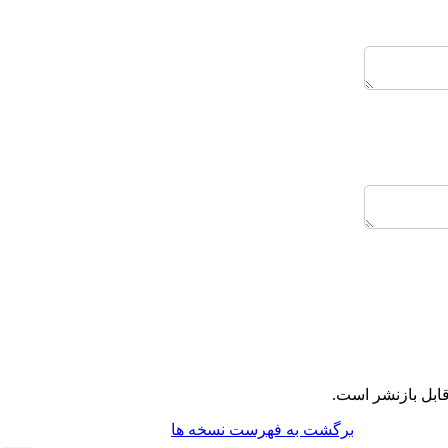
ابل بازنشر است.
برگشت به فهرست نسخه ها