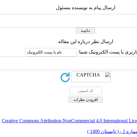
ارسال پیام به نویسنده مسئول
ارسال نظر درباره این مقاله
اربری یا پست الکترونیک شما:
Creative Commons Attribution-NonCommercial 4.0 International Lic
ق