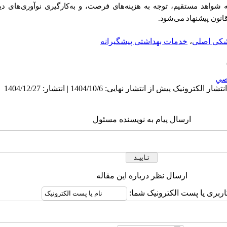
به شواهد مستقیم، توجه به هزینه‌های فرصت، و به‌کارگیری نوآوری‌های دی
قانون پیشنهاد می‌شود.
شکی اصلی
،
خدمات بهداشتی پیشگیرانه
صي
ارسال پیام به نویسنده مسئول
ارسال نظر درباره این مقاله
اربری یا پست الکترونیک شما: