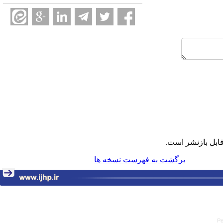
ابل بازنشر است.
برگشت به فهرست نسخه ها
Pe