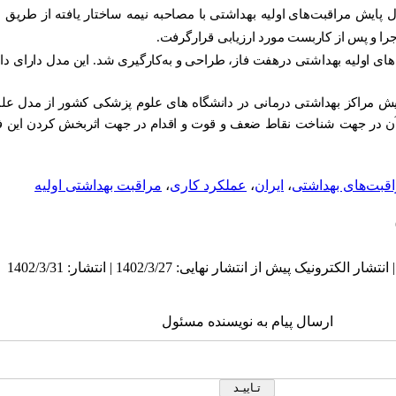
پایش مراقبت‌های
اولیه بهداشتی
با مصاحبه نیمه ساختار یافته از طریق س
را و
پس از کاربست مورد ارزیابی قرارگرفت.
ای اولیه بهداشتی درهفت فاز، طراحی و به‌کارگیری شد. این مدل دارای دا
پایش مراکز بهداشتی درمانی در دانشگاه های علوم پزشکی کشور از مدل علم
آن در جهت شناخت نقاط ضعف و قوت و اقدام در جهت اثربخش کردن این فرآ
راقبت‌های بهداشتی
،
ایران
،
عملکرد کاری
،
مراقبت‌ بهداشتی اولیه
ارسال پیام به نویسنده مسئول