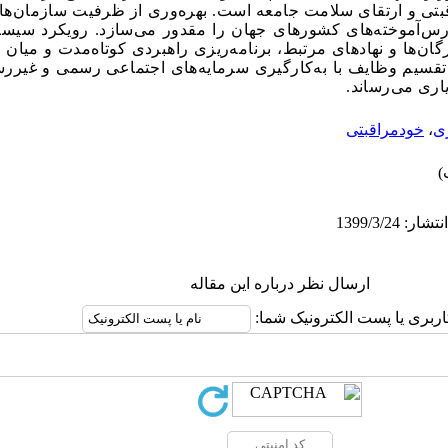
تی و ارتقای سلامت جامعه است. بهره‌وری از ظرفیت سازمان‌های
س‌آموخته‌های کشورهای جهان را مقدور می‌سازد. رویکرد سیس
رگان‌ها و نهادهای مرتبط، برنامه‌ریزی راهبردی کوتاه‌مدت و میا
 تقسیم وظایف با به‌کارگیری سرمایه‌های اجتماعی رسمی و غیرر
اری می‌رساند
.
ی
،
خودمراقبتی
ارسال نظر درباره این مقاله
اربری یا پست الکترونیک شما: