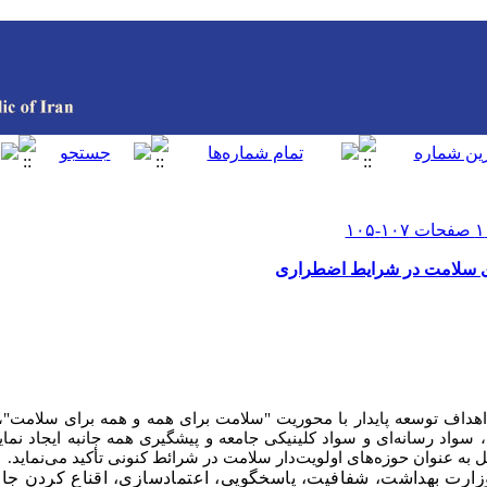
رد اهداف توسعه پایدار با محوریت "سلامت برای همه و همه برای سلامت
، سواد رسانه‌ای و سواد کلینیکی جامعه و پیشگیری همه جانبه ایجاد نم
 به عنوان حوزه‌های اولویت‌دار سلامت در شرائط کنونی تأکید می‌نماید.
ارت بهداشت، شفافیت، پاسخگویی، اعتمادسازی، اقناع کردن جامع