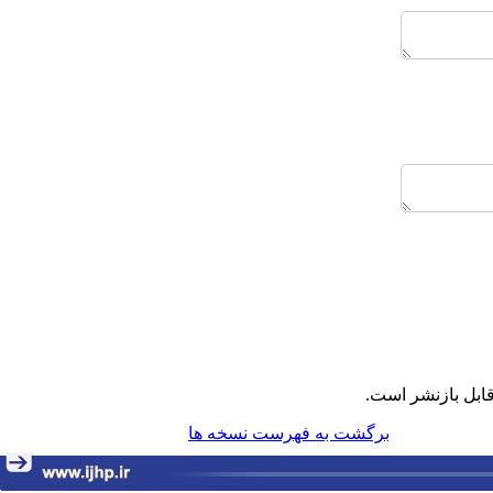
ابل بازنشر است.
برگشت به فهرست نسخه ها