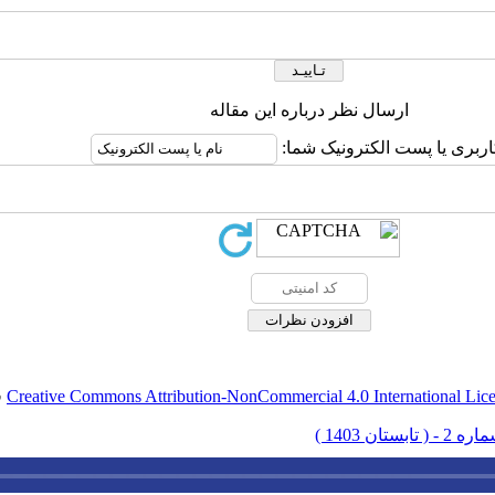
ارسال نظر درباره این مقاله
اربری یا پست الکترونیک شما:
Creative Commons Attribution-NonCommercial 4.0 International Lic
ق