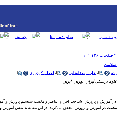
 سلامت
اده
،
علی رمضانخانی
،
اعظم گودرزی
م پزشکی ایران، تهران، ایران
 در آموزش و پرورش، شناخت اجزا و عناصر و ماهیت سیستم پرورش و آم
لامت در آموزش و پرورش محقق می‌گردد. در این مقاله به نقش آموزش و 