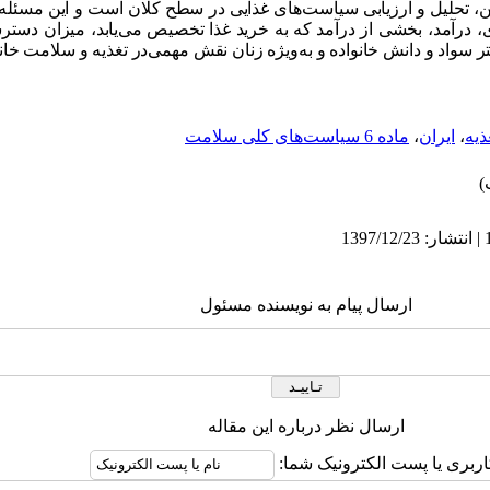
 تحلیل و ارزیابی سیاست‌های غذایی در سطح کلان است و این مسئله 
، درآمد، بخشی از درآمد که به خرید غذا تخصیص می‌یابد، میزان دست
تر سواد و دانش خانواده و به‌ویژه زنان نقش مهمی‌در تغذیه و سلامت خانو
ذیه
،
ایران
،
ماده 6 سیاست‌های کلی سلامت
ارسال پیام به نویسنده مسئول
ارسال نظر درباره این مقاله
اربری یا پست الکترونیک شما: