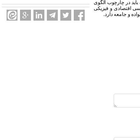
باید در چارچوب الگوی
رسی اقتصادی و فیزیکی
اده و جامعه دارد.