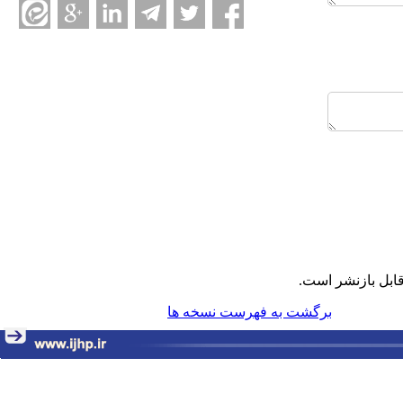
ابل بازنشر است.
برگشت به فهرست نسخه ها