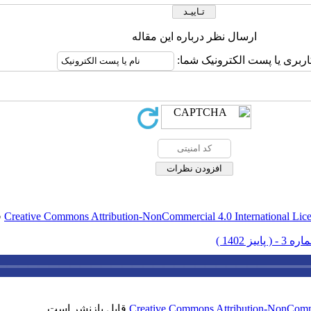
ارسال نظر درباره این مقاله
اربری یا پست الکترونیک شما:
Creative Commons Attribution-NonCommercial 4.0 International Lic
ق
Creative Commons Attribution-NonCommer
قابل بازنشر است.