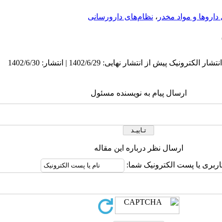
داروها و مواد مخدر
،
نظام‌های دارورسانی
ارسال پیام به نویسنده مسئول
ارسال نظر درباره این مقاله
اربری یا پست الکترونیک شما: