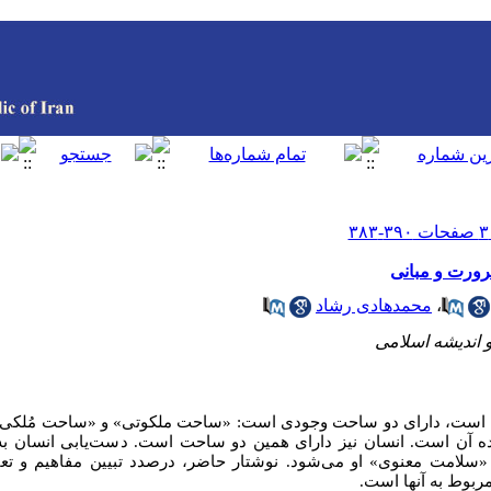
رورت و مبانی
،
محمدهادی رشاد
اندیشه اسلامی
 است، دارای دو ساحت وجودی است: «ساحت ملکوتی» و «ساحت مُلکی».
ده آن است. انسان نیز دارای همین دو ساحت است. دست‌یابی انسان 
سلامت معنوی» او می‌شود. نوشتار حاضر، درصدد تبیین مفاهیم و تعا
بوط به آنها است.