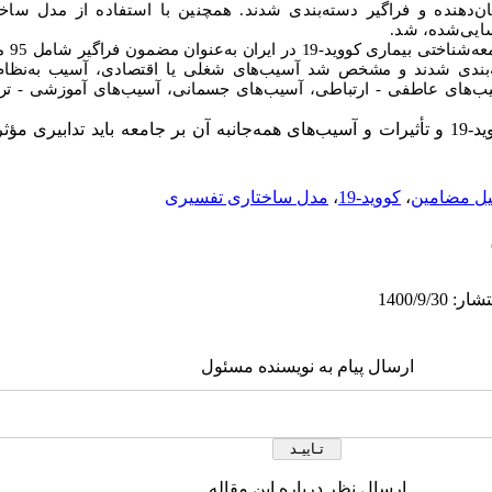
‌دهنده و فراگیر دسته‌بندی شدند. همچنین با استفاده از مدل ساخت
ایی‌شده، شد.
ست که در 3 سطح طبقه‌بندی شدند و مشخص شد آسیب‌های شغلی یا اقتصادی، آسیب به‌
یب‌های عاطفی - ارتباطی، آسیب‌های جسمانی، آسیب‌های آموزشی - ترب
با توجه به شیوع بیماری کووید-19 و تأثیرات و آسیب‌های همه‌جانبه آن بر جامعه باید تدا
یل مضامین
،
کووید-19
،
مدل ساختاری تفسیری
ارسال پیام به نویسنده مسئول
ارسال نظر درباره این مقاله