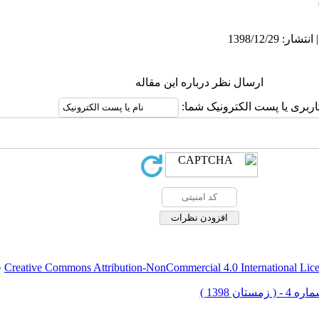
ارسال نظر درباره این مقاله
اربری یا پست الکترونیک شما:
Creative Commons Attribution-NonCommercial 4.0 International Lic
ق