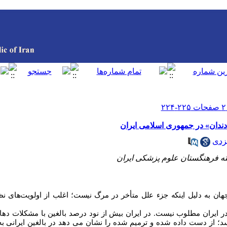
ندان» در جمهوری اسلامی ایران
زدی
ه فرهنگستان علوم پزشکی ایران
ان به دلیل اینکه جزء علل متأخر در مرگ نیست؛ اغلب از اولویت‌های ن
ایران مطلوب نیست. در ایران بیش از نود درصد بالغین با مشکلات دهان