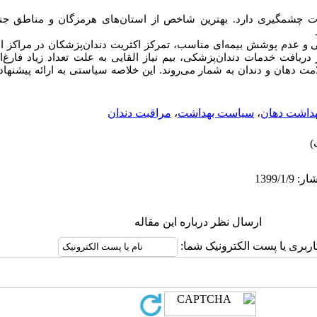
ت چشمگیری دارد. بهترین شاخص از استان‌های هرمزگان و مناطق جن
 و عدم پوشش بیمه‌ای مناسب، تمرکز اکثریت دندان‌پزشکان در مراکز 
ریافت خدمات دندان‌پزشکی، بیم نیاز القایی به علت تعداد زیاد فارغ‌ا
ت دهان و دندان به شمار می‌روند.
این خلاصه سیاستی به ارائه پیشنهاد
هداشت دهان
،
سیاست بهداشت
،
مراقبت دندان
ارسال نظر درباره این مقاله
اربری یا پست الکترونیک شما: