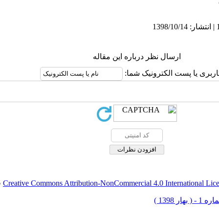
ارسال نظر درباره این مقاله
اربری یا پست الکترونیک شما:
Creative Commons Attribution-NonCommercial 4.0 International Lic
ق