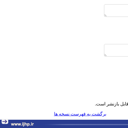
ابل بازنشر است.
برگشت به فهرست نسخه ها