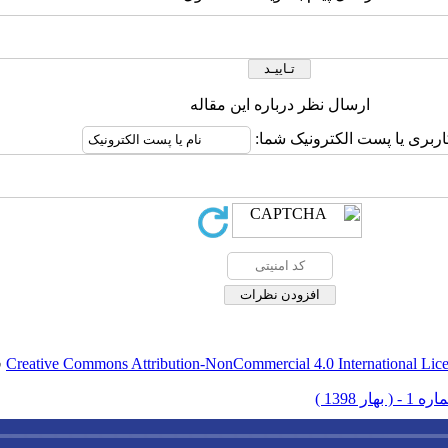
ارسال نظر درباره این مقاله
اربری یا پست الکترونیک شما:
Creative Commons Attribution-NonCommercial 4.0 International Lic
ق