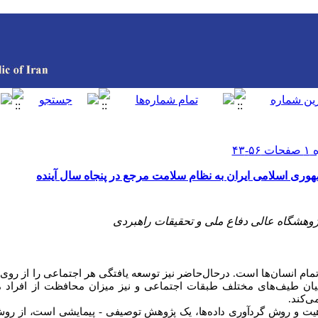
وری اسلامی ایران به نظام سلامت مرجع در پنجاه سال آینده
ژوهشگاه عالی دفاع ملی و تحقیقات راهبردی
ام انسان‌ها است. درحال‌حاضر نیز توسعه یافتگی هر اجتماعی را از رو
 میان طیف‌های مختلف طبقات اجتماعی و نیز میزان محافظت از افراد 
‌‌کند.
ت و روش گردآوری داده‌ها، یک پژوهش توصیفی - پیمایشی است، از روش