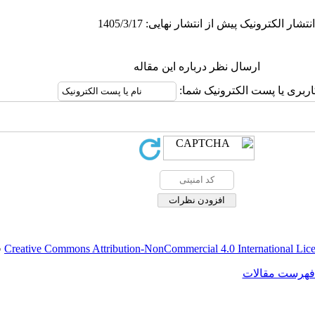
ارسال نظر درباره این مقاله
اربری یا پست الکترونیک شما:
Creative Commons Attribution-NonCommercial 4.0 International Lic
ق
فهرست مقالات