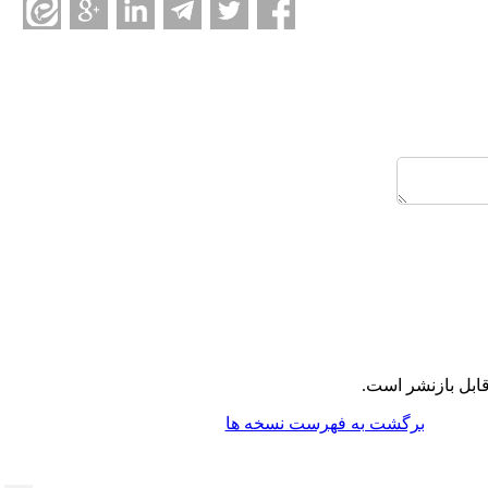
ابل بازنشر است.
برگشت به فهرست نسخه ها