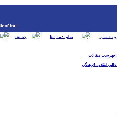
 فهرست مقالات