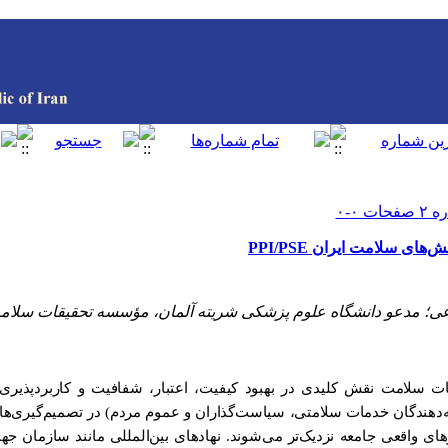
ی سلامت ایران PPI/PSE
عی؛ مدعو دانشگاه علوم پزشکی شریته آلمان، مؤسسه تحقیقات سلام
ت سلامت نقش کلیدی در بهبود کیفیت، اعتبار، شفافیت و کاربردپذیری نت
رائه‌دهندگان خدمات سلامتی، سیاست‌گذاران و عموم مردم) در تصمیم‌گیری‌
ای واقعی جامعه نزدیک‌تر می‌شوند. نهادهای بین‌المللی مانند سازمان جه