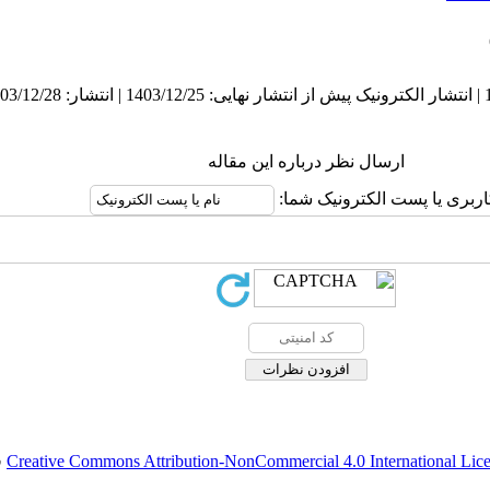
ارسال نظر درباره این مقاله
اربری یا پست الکترونیک شما:
Creative Commons Attribution-NonCommercial 4.0 International Lic
ق