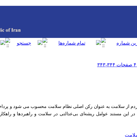
دم از سلامت به عنوان رکن اصلی نظام سلامت محسوب می شود و پرداختن
. در این مستند عوامل ریشه‌ای بی‌عدالتی در سلامت و راهبردها و راه
لامت