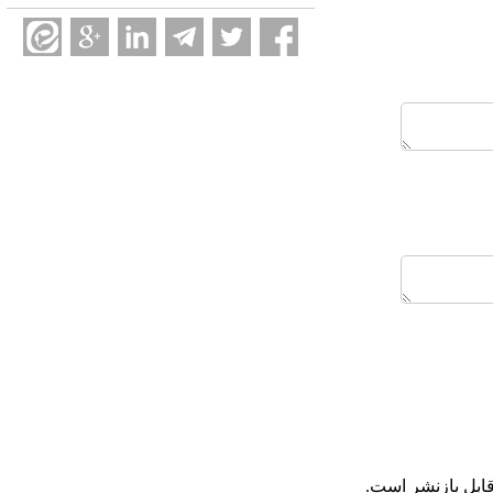
ابل بازنشر است.