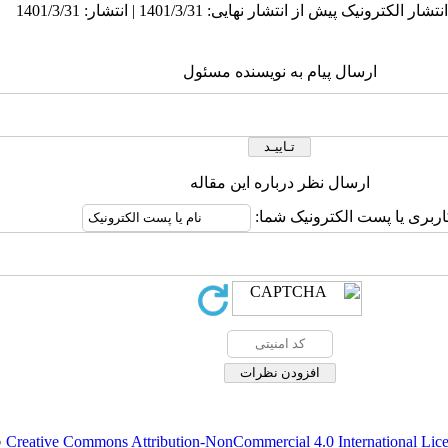
ارسال پیام به نویسنده مسئول
ارسال نظر درباره این مقاله
اربری یا پست الکترونیک شما:
Creative Commons Attribution-NonCommercial 4.0 International Lic
ق