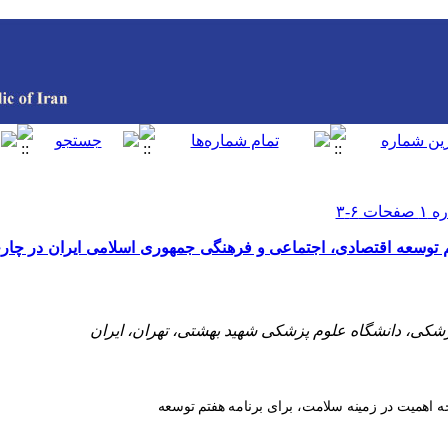
م توسعه اقتصادی، اجتماعی و فرهنگی جمهوری اسلامی ایران در چا
زشکی، دانشگاه علوم پزشکی شهید بهشتی، تهران، ایران
جه اهمیت در زمینه سلامت، برای برنامه هفتم توسعه