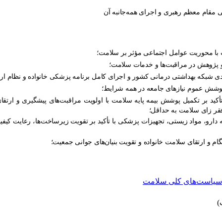
 مقام معظم رهبری و اجرای همه‌جانبه آن
با محوریت عوامل اجتماعی مؤثر بر سلامت؛
و پژوهش در مراقبت‌ها و خدمات سلامت؛
 شبکه بهداشتی درمانی کشور و اجرای کامل برنامه پزشکی خانواده و نظام ارج
پوشش عموم نیازهای جامعه در همه شرایط؛
با تأکید بر تکمیل پوشش بیمه پایه سلامت با اولویت مراقبت‌های پیشگیری و ار
فقر زای سلامت به حداقل؛
نه دارو، مواد زیستی، تجهیزات پزشکی با تأکید بر تقویت زیرساخت‌ها، رعایت کیفیت
گام و ارتقای سلامت خانواده و تقویت بنیان‌های جوانی جمعیت؛
سیاست‌های کلی سلامت