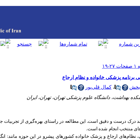
 برنامه پزشکی خانواده و نظام ارجاع
‌بخش
،
کمال قلی‌پور
ده بهداشت، دانشگاه علوم پزشکی تهران، تهران، ایران
ند درک درست و دقیق است. این مطالعه در راستای بهره‌گیری از تجربیات جه
های منتخب انجام شده است.
 نظام‌های ارجاع و پزشک خانواده کشورهای پیشرو در این حوزه مانند: انگلست