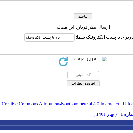
ارسال نظر درباره این مقاله
اربری یا پست الکترونیک شما:
Creative Commons Attribution-NonCommercial 4.0 International Lic
ق