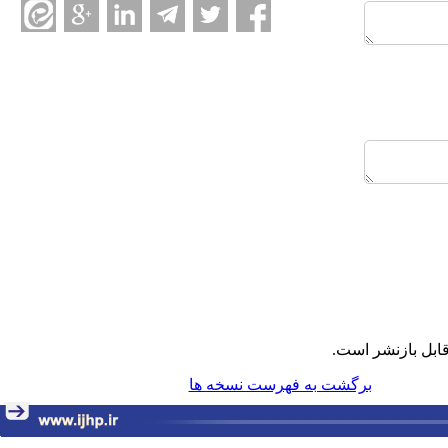
ابل بازنشر است.
برگشت به فهرست نسخه ها