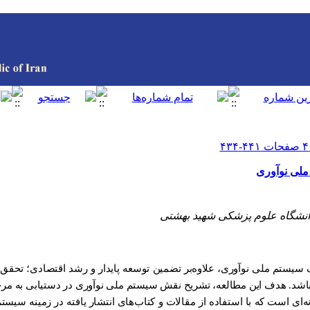
ملی نوآوری
انشگاه علوم پزشکی شهید بهشتی
ک سیستم ملی نوآوری، علاوه‌بر تضمین توسعه پایدار و رشد اقتصادی؛ تحقق
اشد.
هدف این مطالعه،
تشریح نقش سیستم ملی نوآوری در دستیابی به م
ه‌ای است که با استفاده از مقالات و کتاب‌های انتشار یافته در زمینه سیس