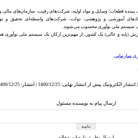
 بیننده قطعات؛ وسایل و مواد اولیه، شرکت
های رقیب، سازمان‌های مالی 
نهادهای آموزشی و پژوهشی، دولت، شرکت
های واسطه
ای تحقیق و تو
یک سیستم ملی نوآوری محسوب می‌شوند.
 (پایه و عالی) یک کشور، از مهم‌ترین ارکان یک سیستم ملی نوآوری هست
ری سازمانی
ارسال پیام به نویسنده مسئول
ارسال نظر درباره این مقاله