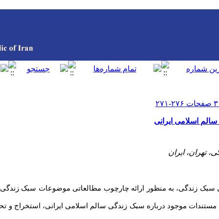
لم اسلامی‌ ایرانی
 تهران، ایران
ای سبک زندگی، به منظور ارائه چارچوب مطالعاتی موضوعات سبک زندگی ا
ستندات موجود درباره سبک زندگی سالم اسلامی ایرانی، استخراج و ت