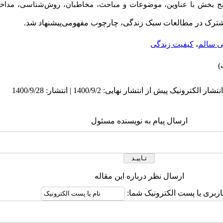
ج بخش با عناوین، موضوعات و مباحث، مخاطبان، روش‌شناسی، مداخلات
مشترک در مطالعات سبک زندگی، چارچوب مفهومی‌پیشنهاد شد.
ی سالم
،
کیفیت زندگی
ارسال پیام به نویسنده مسئول
ارسال نظر درباره این مقاله
اربری یا پست الکترونیک شما: