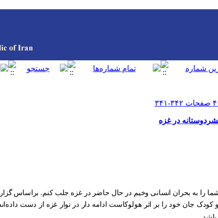
بشردوستانه در غزه
 شما را به بحران انسانی وخیم در حال حاضر در غزه جلب کنم. براساس گزا
 و کودک جان خود را بر اثر هولوکاست ادامه دار در نوار غزه از دست داده‌ا
باشد
.