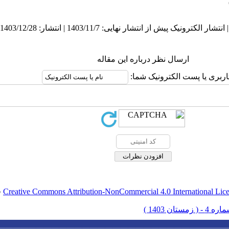
ارسال نظر درباره این مقاله
اربری یا پست الکترونیک شما:
Creative Commons Attribution-NonCommercial 4.0 International Lic
ق