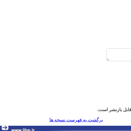
ابل بازنشر است.
برگشت به فهرست نسخه ها