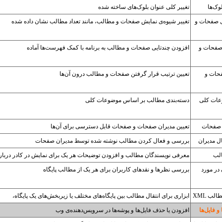
وک‌ها
تغییر کلی عنوان بلوک‌های ساخته شده
ی صفحات و
تغییر شیوه‌ی نمایش صفحات و مطالب، مانند تعداد مطالب نشان داده شده
صفحات و
افزودن چندتایی صفحات و مطالب به برنامه با کمک فهرست‌ها آماده
حات و
تعیین ترتیب قرار گرفتن صفحات و مطالب درون آن‌ها
عات کلی
دسته‌بندی مطالب بر اساس موضوعات کلی
 صفحات
تعیین مدیران صفحات و صفحات قابل دسترسی برای آن‌ها
ل مدیران
بررسی و فعال کردن مطالب نوشته شده توسط مدیران صفحات
لب
معرفی نویسندگان مطالب و افزودن توضیحات هر یک برای نمایش در کادر درباره
در مورد
بررسی نظرها و نقدهای کاربران برای هر یک از مطالب پایگاه
لب XML
ابزاری برای انتقال مطالب بین پایگاه‌های مختلف یا زیربخش‌های یک پایگاه،
و فایل‌ها
افزودن یا حذف فایل‌ها و پوشه‌ها در سرویس‌دهنده‌ی وب