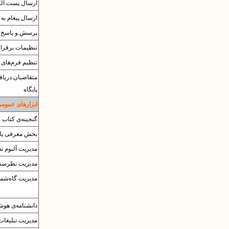
ارسال پست الک
ارسال پیغام به 
پرسش و پاسخ
تنظیمات برقرار
تنظیم فرم‌های 
متقاضیان دریا
پایگاه
ابزارهای عموم
گنجینه‌ی کتاب
بخش معرفی پای
مدیریت آلبوم‌ ت
مدیریت نظرسن
مدیریت گاه‌شما
دانشنامه‌ی هوش
مدیریت تبلیغات