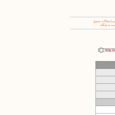
یی
|
مقالات متنوع
 به پایگاه