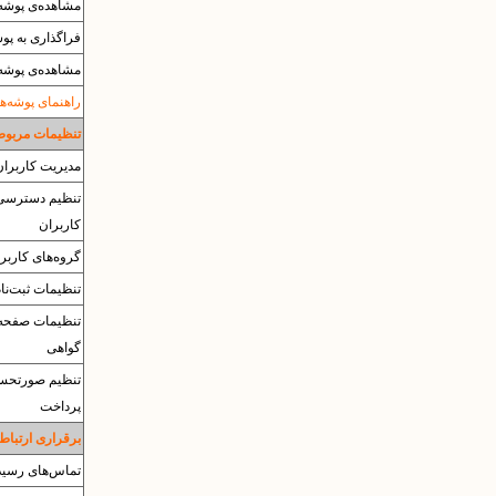
مشاهده‌ی پوشه‌ه
فراگذاری به پوشه‌ی
مشاهده‌ی پوشه‌ی es
راهنمای پوشه‌ها
تنظیمات مربوط 
مدیریت کاربران
تنظیم دسترسی‌
کاربران
گروه‌های کاربر
تنظیمات ثبت‌نا
تنظیمات صفحه
گواهی
تنظیم صورتحس
پرداخت
برقراری ارتباط 
تماس‌های رسید