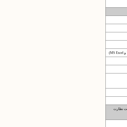
تحت نظارت