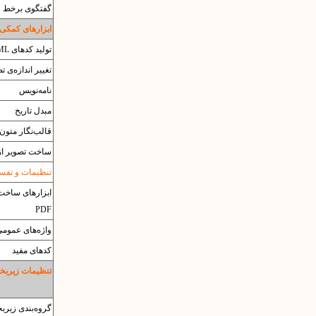
گفتگوی برخط
ابزارهای کمکی
تولید کدهای HTML
تغییر اندازه‌ی ت
نامه‌نویس
مبدل تاریخ
قالب‌نگار متون
ساخت تصویر از
تنظیمات و تفسیر 
ابزارهای ساخت 
PDF
واژه‌های عموم
کدهای مفید
تنظیمات زیربخش
گروه‌بندی زیرب