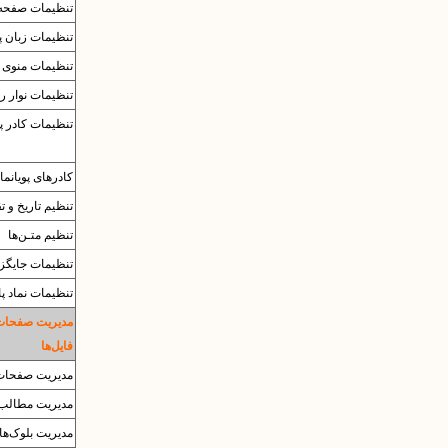
تنظیمات صفحه‌
تنظیمات زبان پا
تنظیمات منوی ب
تنظیمات نوار ر
تنظیمات کادر پ
کادرهای پویانما
تنظیم تاریخ و ت
تنظیم متـن‌ها
تنظیمات جایگزی
تنظیمات نماد پا
مدیریت صفحات
فایل‌ها
مدیریت صفحات
مدیریت مطالب
مدیریت بلوک‌ها