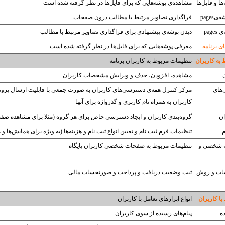
ا و فایل‌ها
مشاهده‌ی پوشه‌هایی که برای فایل‌ها در نظر گرفته شده است
pages
فراگذاری تصاویر مرتبط با مطالب درون صفحات
pag
دیدن پوشه‌ی پیشنهادی برای فراگذاری تصاویر مرتبط با مطالب
ی برنامه
معرفی پوشه‌هایی که برای فایل‌ها در نظر گرفته شده است
به کاربران
تنظیمات مربوط به کاربران برنامه
مشاهده، افزودن، حذف و ویرایش مشخصات کاربران
های
مرکز کنترل همه‌ی دسترسی‌های کاربران به صورت جمعی با قابلیت ارسال پرو
کاربران به همراه نام کاربری و گذرواژه برای آنها
ان
گروه‌بندی کاربران و ایجاد دسترسی خاص برای هر گروه (مثلا برای مشاهده صف
م
تنظیمات فرم ثبت نام و تعیین انواع ثبت نام و هزینه‌ها (به ویژه برای همایش‌ها و
 شخصی و
تنظیمات مربوط به صفحات شخصی کاربران پایگاه
اب و روش
ثبت وضعیت دریافت و پرداخت و صورتحساب مالی
با کاربران
انواع ابزارهای تعامل با کاربران
ه
پیام‌های رسیده از سوی کاربران