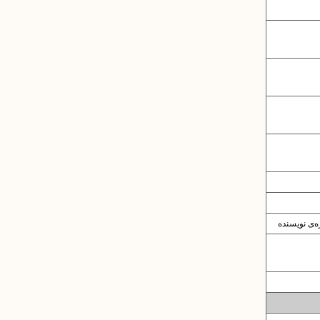
‌ی نویسنده