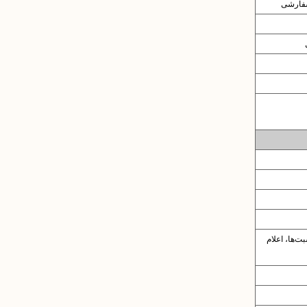
سفارشی
ت‌ها، اعلام