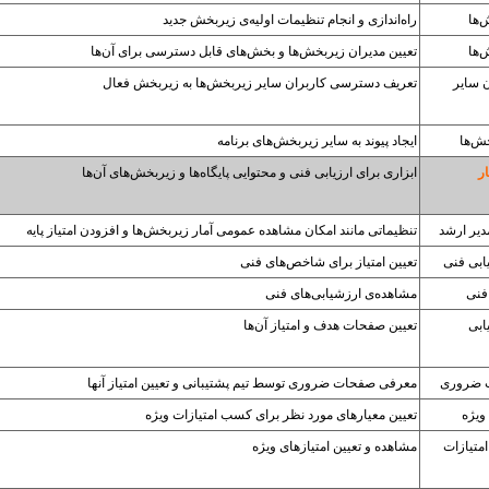
‌ها
راه‌اندازی و انجام تنظیمات اولیه‌ی زیربخش جدید
‌ها
تعیین مدیران زیر‌بخش‌ها و بخش‌های قابل دسترسی برای آن‌ها
ن سایر
تعریف دسترسی کاربران سایر زیربخش‌ها به زیربخش فعال
خش‌ها
ایجاد پیوند به سایر زیربخش‌های برنامه
ر
ابزاری برای ارزیابی فنی و محتوایی پایگاه‌ها و زیربخش‌های آن‌ها
دیر ارشد
تنظیماتی مانند امکان مشاهده عمومی آمار زیربخش‌ها و افزودن امتیاز پایه
ابی فنی
تعیین امتیاز برای شاخص‌های فنی
 فنی
مشاهده‌ی ارزشیابی‌های فنی
ابی
تعیین صفحات هدف و امتیاز آن‌ها
 ضروری
معرفی صفحات ضروری توسط تیم پشتیبانی و تعیین امتیاز آنها
ویژه
تعیین معیارهای مورد نظر برای کسب امتیازات ویژه
امتیازات
مشاهده‌ و تعیین امتیازهای ویژه