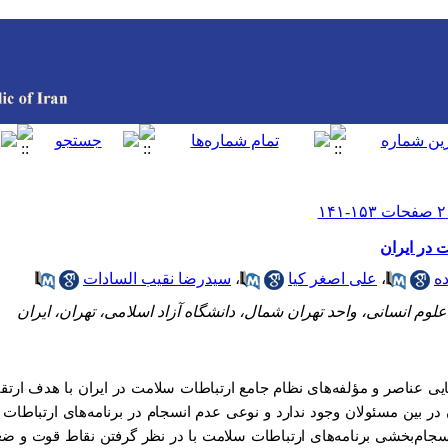
در ایران
ه
،
علی اصغر کیا
،
سیدرضا نقیب السادات
وم انسانی، واحد تهران شمال، دانشگاه آزاد اسلامی، تهران، ایران
ی عناصر و مؤلفه‌های نظام جامع ارتباطات سلامت در ایران با هدف ارت
 در بین مسئولان وجود ندارد و نوعی عدم انسجام در برنامه‌های ارتباطا
نسجام‌بخشی برنامه‌های ارتباطات سلامت با در نظر گرفتن نقاط قوت و 