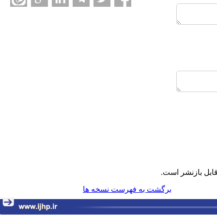
ابل بازنشر است.
برگشت به فهرست نسخه ها