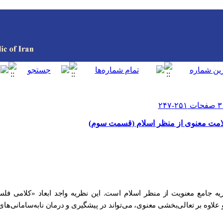
امت معنوی از منظر اسلام (قسمت سوم)
ریه جامع معنویت از منظر اسلام است. این نظریه واجد ابعاد «کلامی ف
لاوه بر تعالی‌بخشی معنوی، می‌تواند در پیشگیری و درمان نابه‌سامانی‌ه