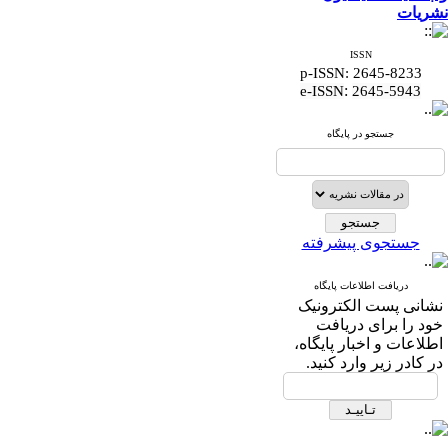
نشریات
ISSN
p-ISSN: 2645-8233
:
e-ISSN
2645-5943
جستجو در پایگاه
جستجوی پیشرفته
دریافت اطلاعات پایگاه
نشانی پست الکترونیک
خود را برای دریافت
اطلاعات و اخبار پایگاه،
در کادر زیر وارد کنید.