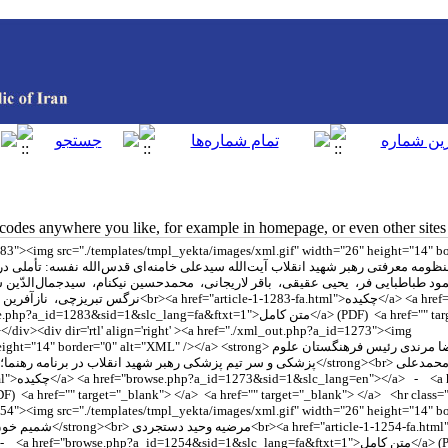
des anywhere you like, for example in homepage, or even other sites