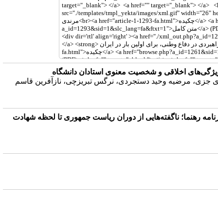
 ویژگی‌های اخلاقی و شخصیت معنوی استادان دانشگاه
دی جزی، مرضیه وحید دستجردی، نرگس تبریزچی، نازآفرین قاسم
مه رهنما؛ ناگفته‌هایی از دوران ریاست جمهوری تا لحظه شهادت