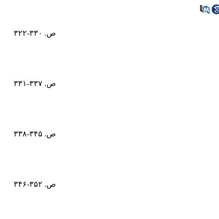
ص. ۳۳۰-۳۲۲
ص. ۳۳۷-۳۳۱
ص. ۳۴۵-۳۳۸
ص. ۳۵۲-۳۴۶