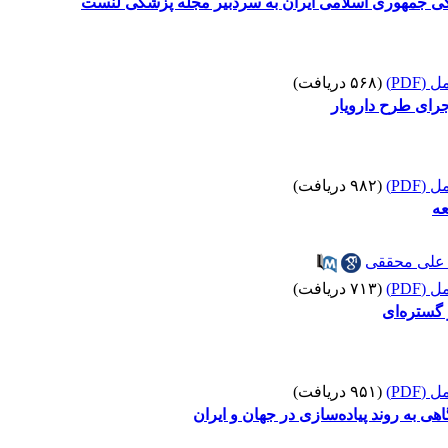
ی جمهوری اسلامی ایران به سردبیر مجله پزشکی لنست
(PDF)
(۵۶۸ دریافت)
اجرای طرح دارویار
(PDF)
(۹۸۲ دریافت)
عه
علی محققی
(PDF)
(۷۱۳ دریافت)
 گستره‌ای
(PDF)
(۹۵۱ دریافت)
هی به روند پیاده‌سازی در جهان و ایران