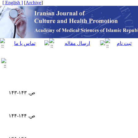
[ English ]
]
Archive
[
ص. ۱۴۳-۱۴۳
ص. ۱۴۴-۱۴۴