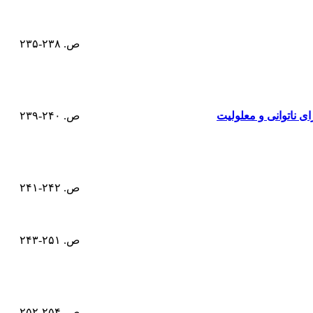
ص. ۲۳۸-۲۳۵
 ناتوانی و معلولیت
ص. ۲۴۰-۲۳۹
ص. ۲۴۲-۲۴۱
ص. ۲۵۱-۲۴۳
ص. ۲۵۴-۲۵۲