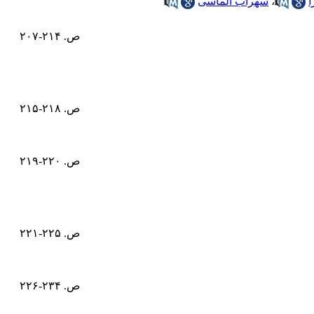
ا
،
سهراب الماسی
ص. ۲۱۴-۲۰۷
ص. ۲۱۸-۲۱۵
ص. ۲۲۰-۲۱۹
ص. ۲۲۵-۲۲۱
ص. ۲۳۴-۲۲۶