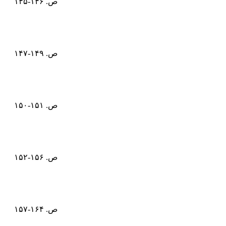
ص. ۱۴۶-۱۴۵
ص. ۱۴۹-۱۴۷
ص. ۱۵۱-۱۵۰
ص. ۱۵۶-۱۵۲
ص. ۱۶۴-۱۵۷