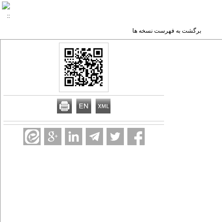
برگشت به فهرست نسخه ها