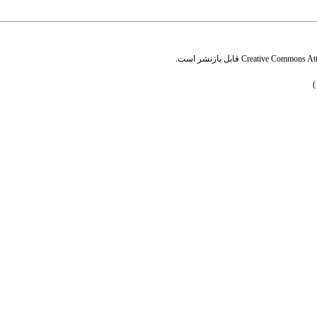
Creative Commons Attr
قابل بازنشر است.