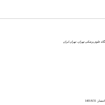
اه علوم پزشکی تهران، تهران ایران