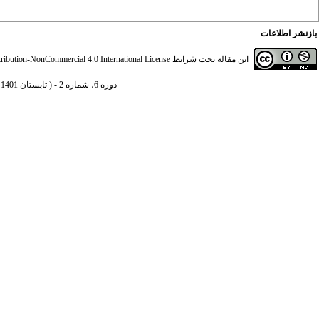
بازنشر اطلاعات
این مقاله تحت شرایط
ibution-NonCommercial 4.0 International License
دوره 6، شماره 2 - ( تابستان 1401 )