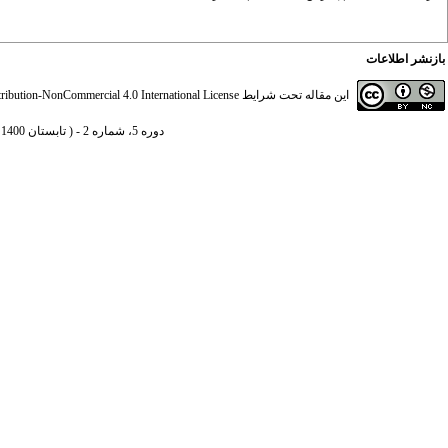
بازنشر اطلاعات
این مقاله تحت شرایط
ibution-NonCommercial 4.0 International License
دوره 5، شماره 2 - ( تابستان 1400 )