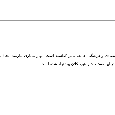
جتماعی اقتصادی و فرهنگی جامعه تأثیر گذاشته است. مهار بیماری نیازمند اتخاذ ت
 پیشنهاد شده است.