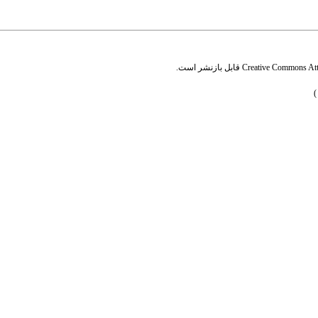
Creative Commons Attr
قابل بازنشر است.