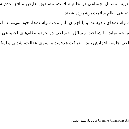
 به تعریف مسائل اجتماعی در نظام سلامت، مصادیق تعارض منافع، عدم 
جتماعی نظام سلامت برشمرده شدند.
 سیاست
های نادرست و یا اجرای نادرست سیاست
ها، خود می
تواند با
اجه نماید. با شناخت مسائل اجتماعی در خرده نظام‌های اجتماعی 
اعی جامعه افزایش یابد و حرکت هدفمند به سوی عدالت، شدنی و امکان‌
Creative Commons Attr
قابل بازنشر است.