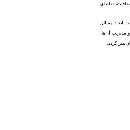
شفافیت، تقاضای
عث ایجاد مسائل
و مدیریت آن
ها،
پذیر گردد.