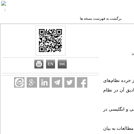
برگشت به فهرست نسخه ها
ن
 خرده نظام‌های
دیق آن در نظام
ارسی و انگلیسی در
طالعات به بیان